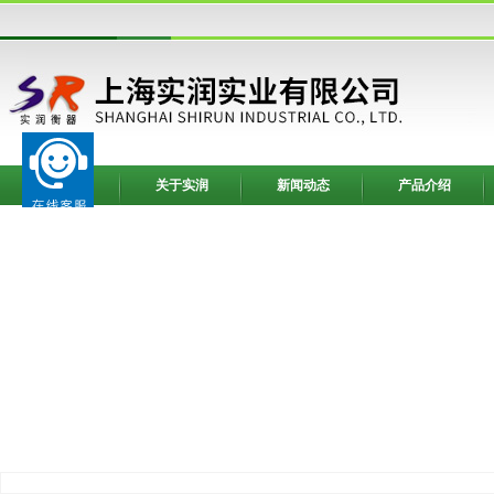
网站首页
关于实润
新闻动态
产品介绍