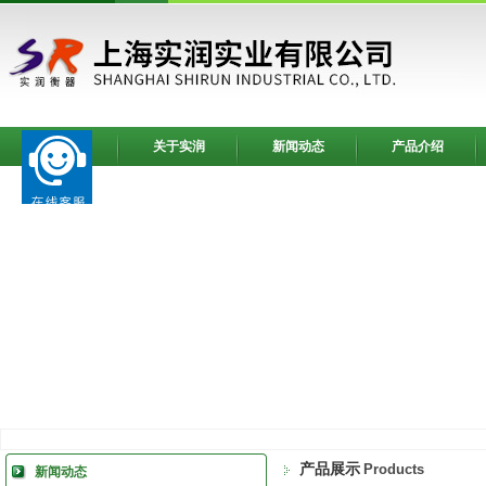
网站首页
关于实润
新闻动态
产品介绍
产品展示
Products
新闻动态