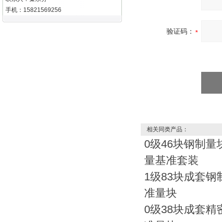
手机：15821569256
验证码：
相关同类产品：
0级46块钢制量
量基准套装
1级83块成套钢
准量块
0级38块成套精