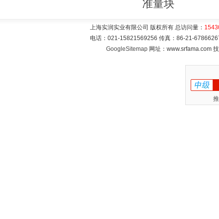
准量块
上海实润实业有限公司 版权所有 总访问量：
1543
电话：021-15821569256 传真：86-21-6786
GoogleSitemap
网址：www.srfama.com
推