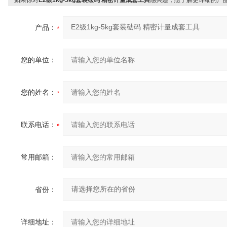
如果你对
E2级1kg-5kg套装砝码 精密计量成套工具
感兴趣，想了解更详细的产
产品：
您的单位：
您的姓名：
联系电话：
常用邮箱：
省份：
详细地址：