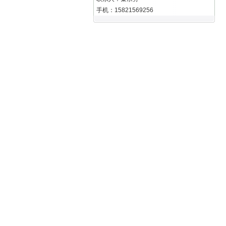
手机：15821569256