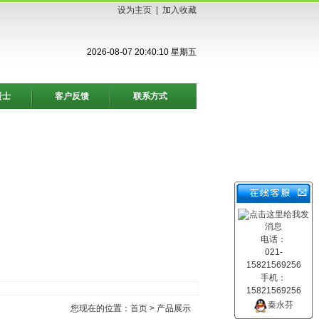
设为主页
|
加入收藏
2026-08-07 20:40:10 星期五
贤士
客户反馈
联系方式
电话：
021-
15821569256
手机：
15821569256
秦永芬
您现在的位置：
首页
> 产品展示