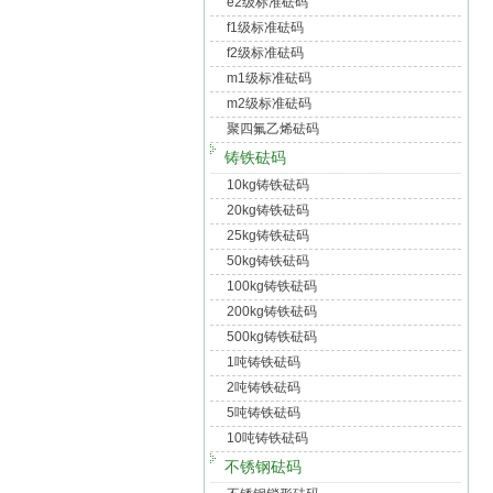
e2级标准砝码
f1级标准砝码
f2级标准砝码
m1级标准砝码
m2级标准砝码
聚四氟乙烯砝码
铸铁砝码
10kg铸铁砝码
20kg铸铁砝码
25kg铸铁砝码
50kg铸铁砝码
100kg铸铁砝码
200kg铸铁砝码
500kg铸铁砝码
1吨铸铁砝码
2吨铸铁砝码
5吨铸铁砝码
10吨铸铁砝码
不锈钢砝码