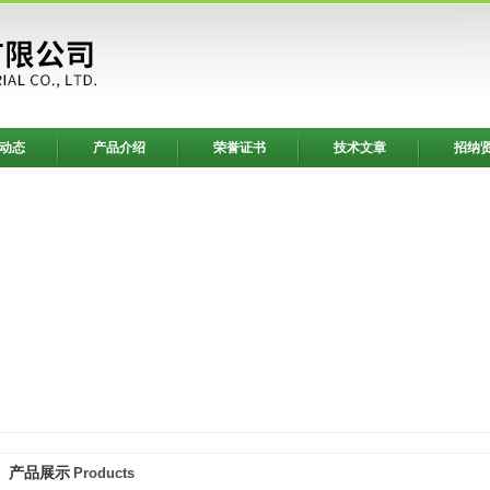
动态
产品介绍
荣誉证书
技术文章
招纳
产品展示
Products