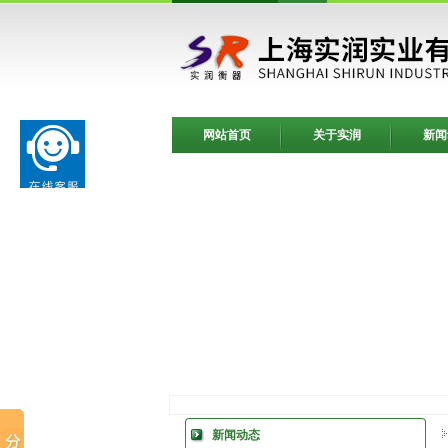
网站首页
关于实润
新闻
新闻动态