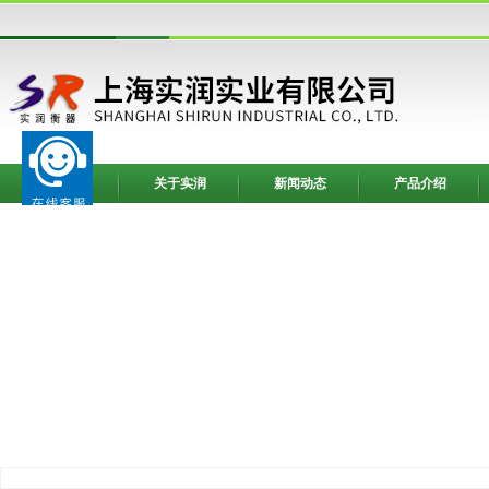
网站首页
关于实润
新闻动态
产品介绍