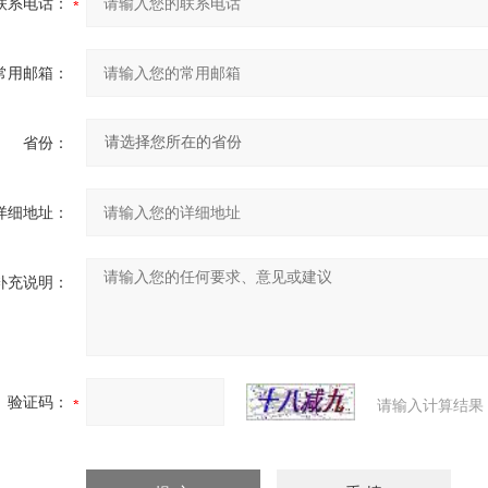
联系电话：
常用邮箱：
省份：
详细地址：
补充说明：
验证码：
请输入计算结果