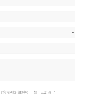
（填写阿拉伯数字），如：三加四=7