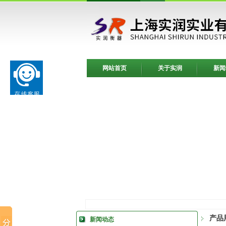
网站首页
关于实润
新闻
产品
新闻动态