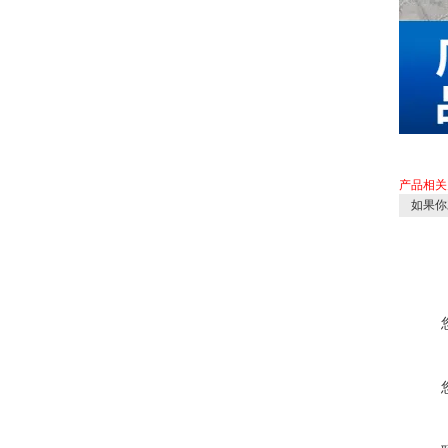
产品相关
如果你