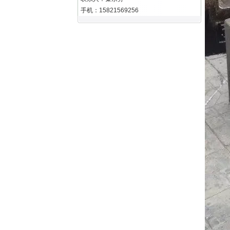
手机：15821569256