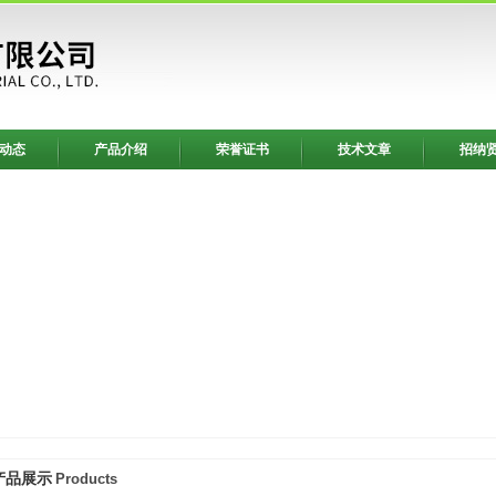
动态
产品介绍
荣誉证书
技术文章
招纳
产品展示
Products