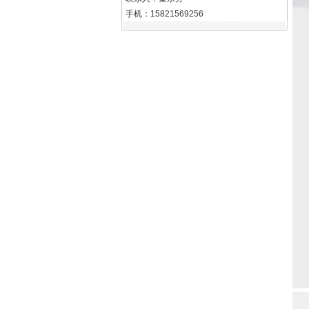
手机：15821569256