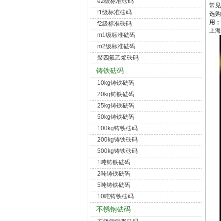
e2级标准砝码
常见
f1级标准砝码
选购
用；
f2级标准砝码
上海
m1级标准砝码
m2级标准砝码
聚四氟乙烯砝码
铸铁砝码
10kg铸铁砝码
20kg铸铁砝码
25kg铸铁砝码
50kg铸铁砝码
100kg铸铁砝码
200kg铸铁砝码
500kg铸铁砝码
1吨铸铁砝码
2吨铸铁砝码
5吨铸铁砝码
10吨铸铁砝码
不锈钢砝码