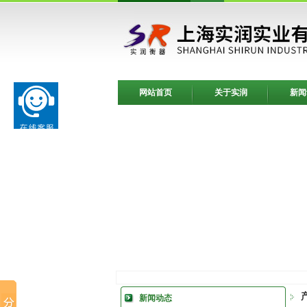
网站首页
关于实润
新闻
新闻动态