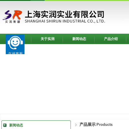
网站首页
关于实润
新闻动态
产品介绍
产品展示
Products
新闻动态