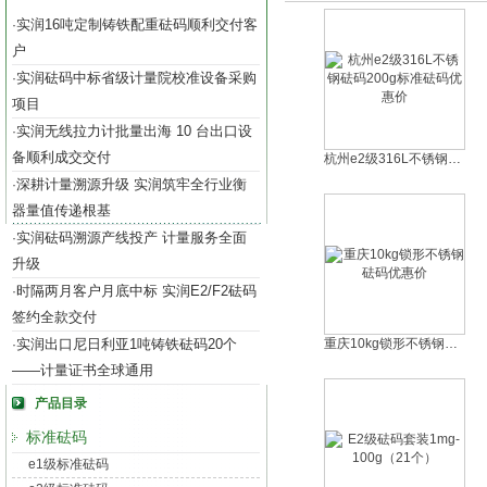
实润16吨定制铸铁配重砝码顺利交付客
·
户
实润砝码中标省级计量院校准设备采购
·
项目
实润无线拉力计批量出海 10 台出口设
·
备顺利成交交付
杭州e2级316L不锈钢砝码200g标准砝码优惠价
深耕计量溯源升级 实润筑牢全行业衡
·
器量值传递根基
实润砝码溯源产线投产 计量服务全面
·
升级
时隔两月客户月底中标 实润E2/F2砝码
·
签约全款交付
实润出口尼日利亚1吨铸铁砝码20个
重庆10kg锁形不锈钢砝码优惠价
·
——计量证书全球通用
产品目录
标准砝码
e1级标准砝码