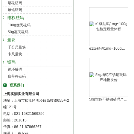
增砣砝码
镀铬砝码
维权砝码
100g便民砝码
50g惠民砝码
量块
千分尺量块
e1级砝码1mg~100g包检定质量体积
卡尺量块
链码
循环链码
皮带秤链码
联系我们
上海实润实业有限公司
5kg增砣不锈钢砝码产地批发价
地址：上海市松江区泗泾镇高技路655号2
幢121号
电话：021-15821569256
邮编：201615
传真：86-21-67866267
联系人：秦永芬