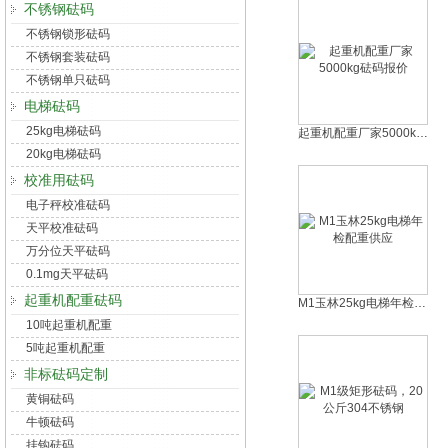
不锈钢砝码
不锈钢锁形砝码
不锈钢套装砝码
不锈钢单只砝码
电梯砝码
25kg电梯砝码
起重机配重厂家5000kg砝码报价
20kg电梯砝码
校准用砝码
电子秤校准砝码
天平校准砝码
万分位天平砝码
0.1mg天平砝码
起重机配重砝码
M1玉林25kg电梯年检配重供应
10吨起重机配重
5吨起重机配重
非标砝码定制
黄铜砝码
牛顿砝码
挂钩砝码