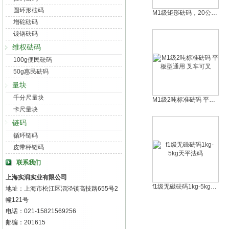
圆环形砝码
M1级矩形砝码，20公斤304不锈钢
增砣砝码
镀铬砝码
维权砝码
100g便民砝码
50g惠民砝码
量块
千分尺量块
M1级2吨标准砝码 平板型通用 叉车可叉
卡尺量块
链码
循环链码
皮带秤链码
联系我们
上海实润实业有限公司
f1级无磁砝码1kg-5kg天平法码
地址：上海市松江区泗泾镇高技路655号2
幢121号
电话：021-15821569256
邮编：201615