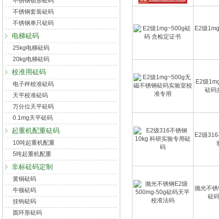
不锈钢锁形砝码
不锈钢套装砝码
不锈钢单只砝码
E2级1m
电梯砝码
25kg电梯砝码
20kg电梯砝码
校准用砝码
E2级1m
电子秤校准砝码
砝码
天平校准砝码
万分位天平砝码
0.1mg天平砝码
起重机配重砝码
E2级31
10吨起重机配重
5吨起重机配重
非标砝码定制
黄铜砝码
抛光不锈钢
牛顿砝码
砝
挂钩砝码
圆环形砝码