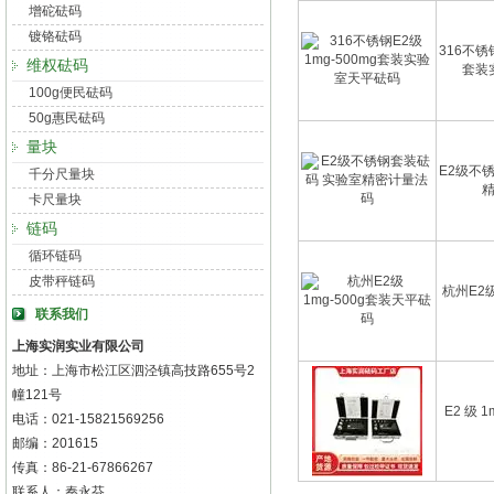
增砣砝码
镀铬砝码
316不锈钢
维权砝码
套装
100g便民砝码
50g惠民砝码
量块
E2级不
千分尺量块
卡尺量块
链码
循环链码
皮带秤链码
杭州E2级
联系我们
上海实润实业有限公司
地址：上海市松江区泗泾镇高技路655号2
幢121号
E2 级 
电话：021-15821569256
邮编：201615
传真：86-21-67866267
联系人：秦永芬