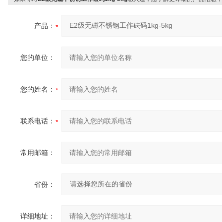
产品：
您的单位：
您的姓名：
联系电话：
常用邮箱：
省份：
详细地址：