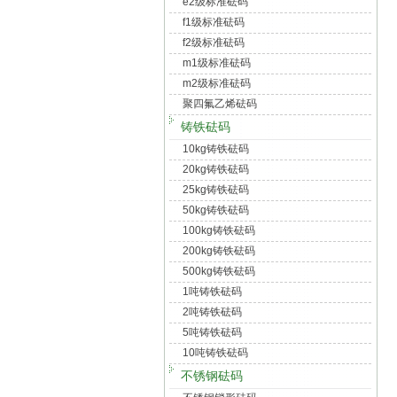
e2级标准砝码
f1级标准砝码
f2级标准砝码
m1级标准砝码
m2级标准砝码
聚四氟乙烯砝码
铸铁砝码
10kg铸铁砝码
20kg铸铁砝码
25kg铸铁砝码
50kg铸铁砝码
100kg铸铁砝码
200kg铸铁砝码
500kg铸铁砝码
1吨铸铁砝码
2吨铸铁砝码
5吨铸铁砝码
10吨铸铁砝码
不锈钢砝码