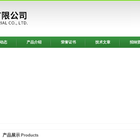
动态
产品介绍
荣誉证书
技术文章
招纳
产品展示
Products