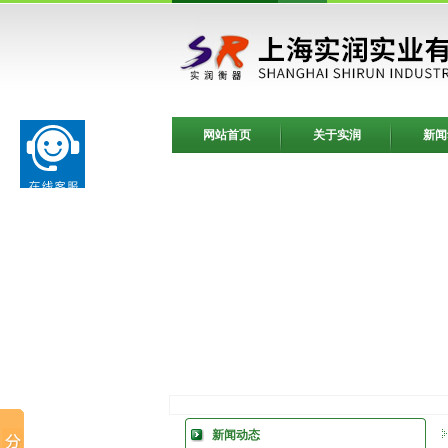
网站首页
关于实润
新闻
新闻动态