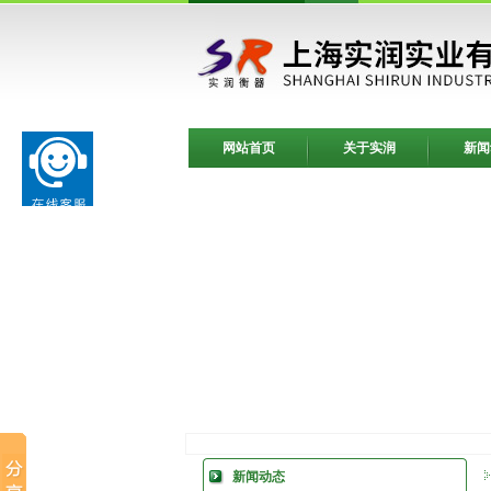
网站首页
关于实润
新闻
新闻动态