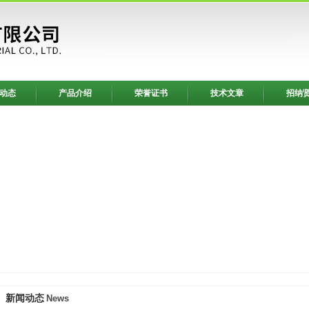
动态
产品介绍
荣誉证书
技术文章
招纳
新闻动态
News