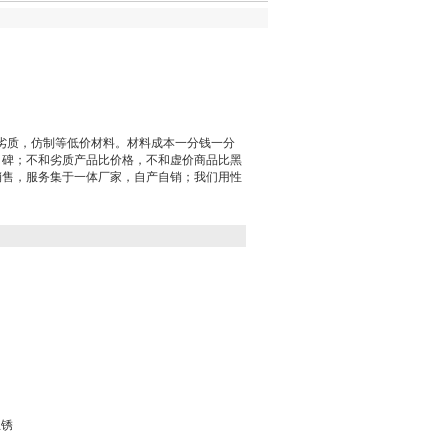
劣质，仿制等低价材料。材料成本一分钱一分
口碑；不和劣质产品比价格，不和虚价商品比黑
销售，服务集于一体厂家，自产自销；我们用性
生锈