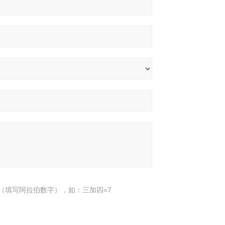
（填写阿拉伯数字），如：三加四=7