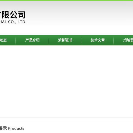
动态
产品介绍
荣誉证书
技术文章
招纳
展示
Products