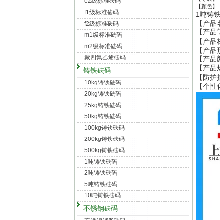
e2级标准砝码
【颜色】
f1级标准砝码
1吨铸
【产品
f2级标准砝码
【产品
m1级标准砝码
【产品
m2级标准砝码
【产品
聚四氟乙烯砝码
【产品
【产品
铸铁砝码
【防护
10kg铸铁砝码
【个性
20kg铸铁砝码
25kg铸铁砝码
50kg铸铁砝码
100kg铸铁砝码
200kg铸铁砝码
500kg铸铁砝码
1吨铸铁砝码
2吨铸铁砝码
5吨铸铁砝码
10吨铸铁砝码
不锈钢砝码