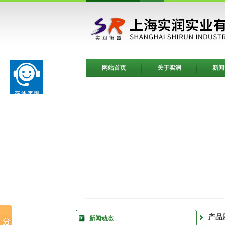
网站首页
关于实润
新闻
产品
新闻动态