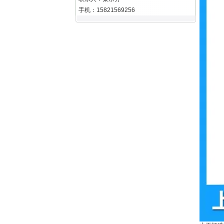
手机：15821569256