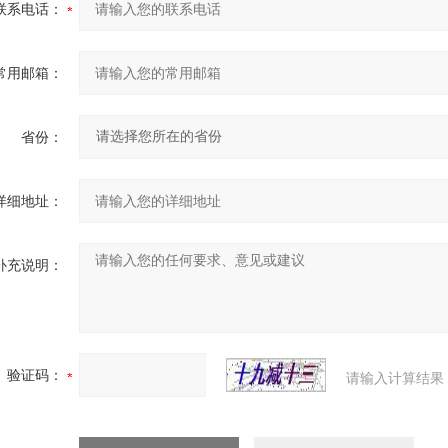
联系电话：
常用邮箱：
省份：
详细地址：
补充说明：
验证码：
请输入计算结果