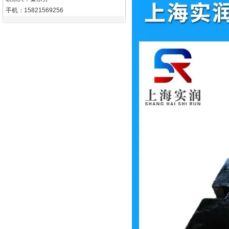
手机：15821569256