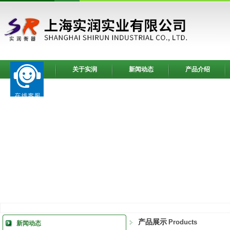
网站首页
关于实润
新闻动态
产品介绍
产品展示
Products
新闻动态