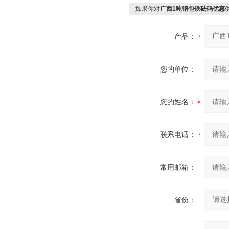
如果你对
广西1吨钢包铁砝码优惠
产品：
您的单位：
您的姓名：
联系电话：
常用邮箱：
省份：