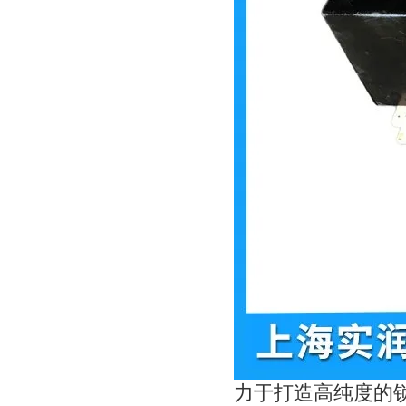
力于打造高纯度的