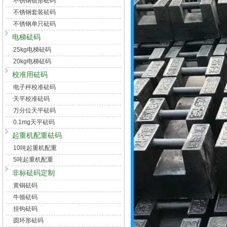
不锈钢锁形砝码
不锈钢套装砝码
不锈钢单只砝码
电梯砝码
25kg电梯砝码
20kg电梯砝码
校准用砝码
电子秤校准砝码
天平校准砝码
万分位天平砝码
0.1mg天平砝码
起重机配重砝码
10吨起重机配重
5吨起重机配重
非标砝码定制
黄铜砝码
牛顿砝码
挂钩砝码
圆环形砝码