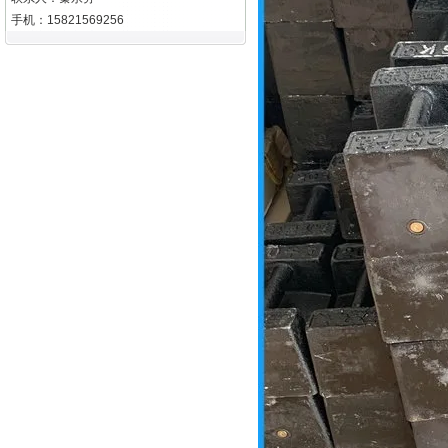
手机：15821569256