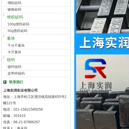
增砣砝码
镀铬砝码
维权砝码
100g便民砝码
50g惠民砝码
量块
千分尺量块
卡尺量块
链码
循环链码
皮带秤链码
联系我们
上海实润实业有限公司
地址：上海市松江区泗泾镇高技路655号2
幢121号
电话：021-15821569256
邮编：201615
传真：86-21-67866267
联系人：秦永芬