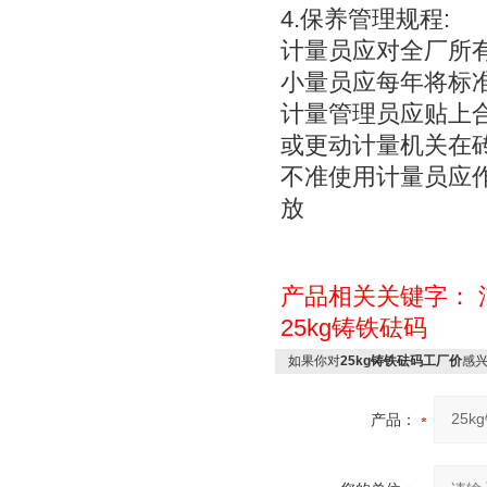
4.
:
保养管理规程
计量员应对全厂所
小量员应每年将标
计量管理员应贴上
或更动计量机关在
不准使用计量员应
放
产品相关关键字：
25kg铸铁砝码
如果你对
25kg铸铁砝码工厂价
感
产品：