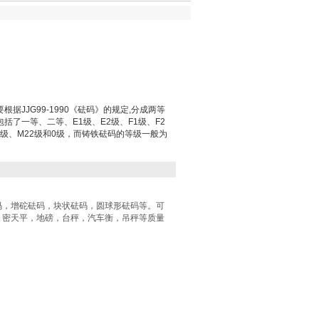
根据JJG99-1990《砝码》的规定,分成两等
括了一等、二等、E1级、E2级、F1级、F2
2级、M22级和0级，而铸铁砝码的等级一般为
码，增砣砝码，块状砝码，圆球形砝码等。可
。密天平，地磅，台秤，汽车衡，吊秤等质量