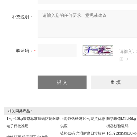
补充说明：
验证码：
请输入计
四=7
相关同类产品：
1kg~10kg镀铬标准砝码防锈耐磨
上海镀铬砝码10kg现货优惠
防锈镀铬M1级5kg
电子秤校准用
供应
衡器校验砝码
镀铬砝码 光滑耐磨日常校秤
1公斤2kg5kg10