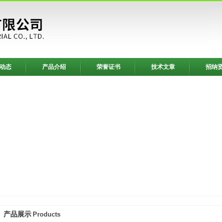
动态
产品介绍
荣誉证书
技术文章
招纳
产品展示
Products