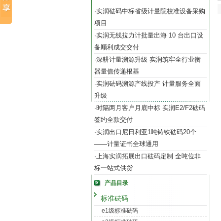
实润砝码中标省级计量院校准设备采购
·
项目
实润无线拉力计批量出海 10 台出口设
·
备顺利成交交付
深耕计量溯源升级 实润筑牢全行业衡
·
器量值传递根基
实润砝码溯源产线投产 计量服务全面
·
升级
时隔两月客户月底中标 实润E2/F2砝码
·
签约全款交付
实润出口尼日利亚1吨铸铁砝码20个
·
——计量证书全球通用
上海实润拓展出口砝码定制 全吨位非
·
标一站式供货
产品目录
标准砝码
e1级标准砝码