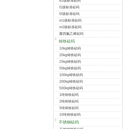
e2级标准砝码
f1级标准砝码
f2级标准砝码
m1级标准砝码
m2级标准砝码
聚四氟乙烯砝码
铸铁砝码
10kg铸铁砝码
20kg铸铁砝码
25kg铸铁砝码
50kg铸铁砝码
100kg铸铁砝码
200kg铸铁砝码
500kg铸铁砝码
1吨铸铁砝码
2吨铸铁砝码
5吨铸铁砝码
10吨铸铁砝码
不锈钢砝码