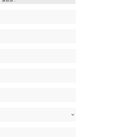
厂家联系：