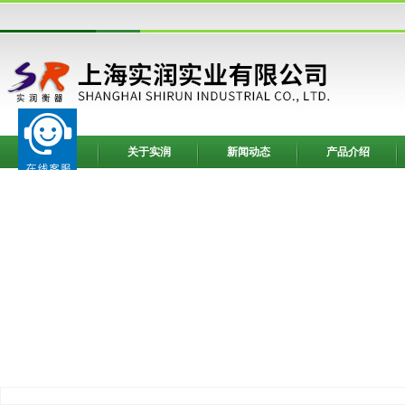
网站首页
关于实润
新闻动态
产品介绍