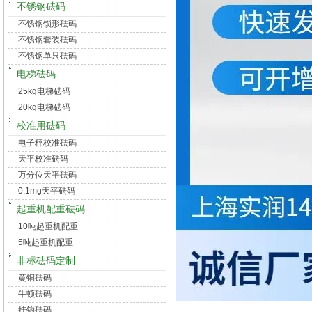
不锈钢砝码
不锈钢锁形砝码
不锈钢套装砝码
不锈钢单只砝码
电梯砝码
25kg电梯砝码
20kg电梯砝码
校准用砝码
电子秤校准砝码
天平校准砝码
万分位天平砝码
0.1mg天平砝码
起重机配重砝码
10吨起重机配重
5吨起重机配重
非标砝码定制
黄铜砝码
牛顿砝码
挂钩砝码