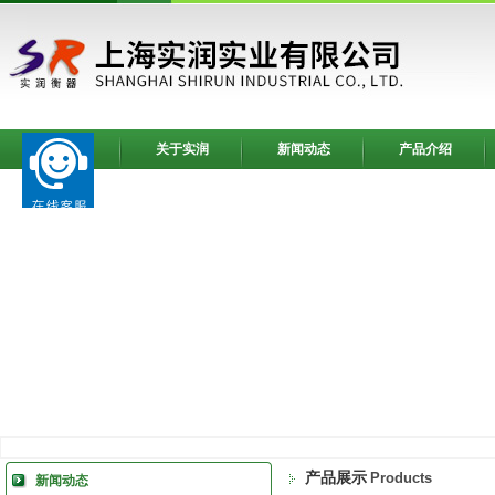
网站首页
关于实润
新闻动态
产品介绍
产品展示
Products
新闻动态