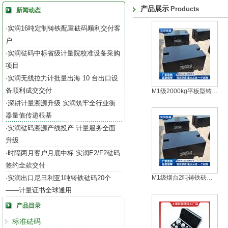
产品展示
Products
新闻动态
实润16吨定制铸铁配重砝码顺利交付客
·
户
实润砝码中标省级计量院校准设备采购
·
项目
实润无线拉力计批量出海 10 台出口设
·
备顺利成交交付
M1级2000kg平板型铸铁砝码叉吊两用
深耕计量溯源升级 实润筑牢全行业衡
·
器量值传递根基
实润砝码溯源产线投产 计量服务全面
·
升级
时隔两月客户月底中标 实润E2/F2砝码
·
签约全款交付
实润出口尼日利亚1吨铸铁砝码20个
M1级烟台2吨铸铁砝码，2t平板型配重法码
·
——计量证书全球通用
产品目录
标准砝码