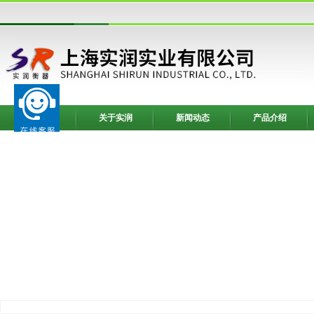
网站首页
关于实润
新闻动态
产品介绍